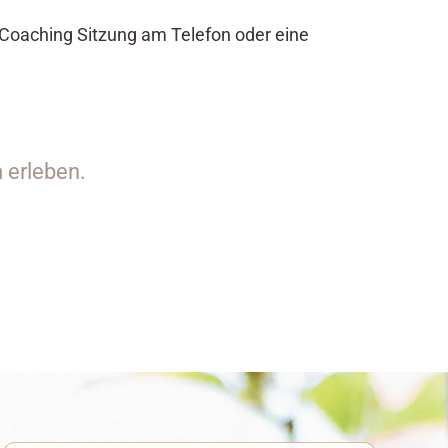
s Coaching Sitzung am Telefon oder eine
 erleben.