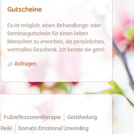
Gutscheine
Es ist möglich, einen Behandlungs- oder
Seminargutschein für einen lieben
Menschen zu erwerben, als persönliches,
wertvolles Geschenk. Ich berate sie gern!
Anfragen
Fußreflexzonentherapie
Geistheilung
Reiki
Somato Emotional Unwinding