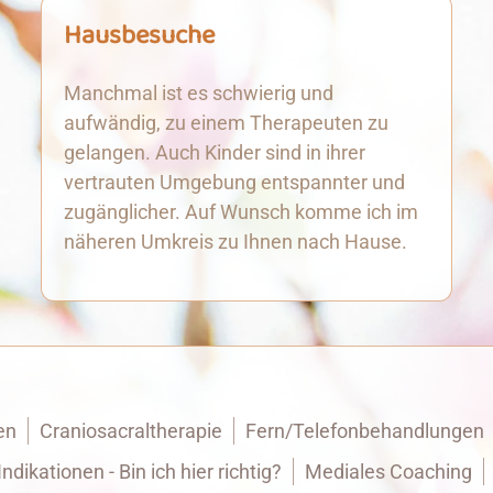
Hausbesuche
Manchmal ist es schwierig und
aufwändig, zu einem Therapeuten zu
gelangen. Auch Kinder sind in ihrer
vertrauten Umgebung entspannter und
zugänglicher. Auf Wunsch komme ich im
näheren Umkreis zu Ihnen nach Hause.
en
Craniosacraltherapie
Fern/Telefonbehandlungen
Indikationen - Bin ich hier richtig?
Mediales Coaching