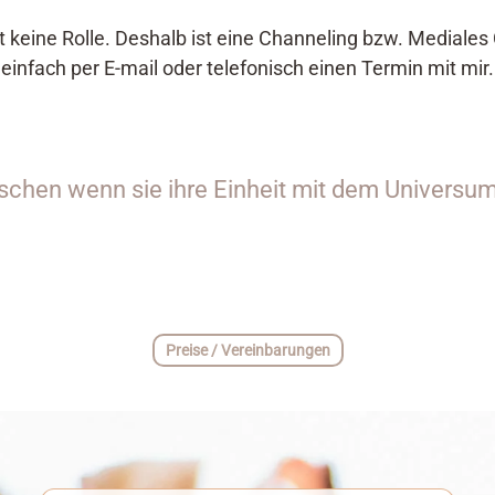
t keine Rolle. Deshalb ist eine Channeling bzw. Mediale
infach per E-mail oder telefonisch einen Termin mit mir.
chen wenn sie ihre Einheit mit dem Universum
Preise / Vereinbarungen