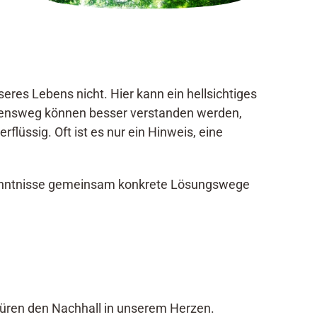
res Lebens nicht. Hier kann ein hellsichtiges
ebensweg können besser verstanden werden,
ssig. Oft ist es nur ein Hinweis, eine
rkenntnisse gemeinsam konkrete Lösungswege
spüren den Nachhall in unserem Herzen.