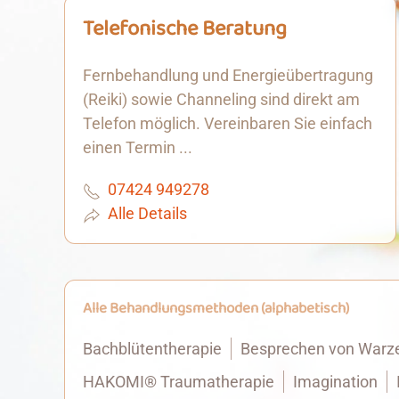
Telefonische Beratung
Fernbehandlung und Energieübertragung
(Reiki) sowie Channeling sind direkt am
Telefon möglich. Vereinbaren Sie einfach
einen Termin ...
07424 949278
Alle Details
Alle Behandlungsmethoden (alphabetisch)
Bachblütentherapie
Besprechen von Warz
HAKOMI® Traumatherapie
Imagination