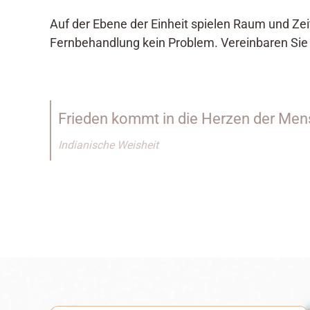
Auf der Ebene der Einheit spielen Raum und Zei
Fernbehandlung kein Problem. Vereinbaren Sie e
Frieden kommt in die Herzen der Mens
Indianische Weisheit