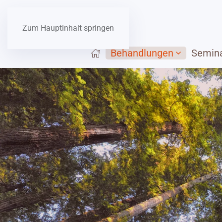
Zum Hauptinhalt springen
Behandlungen
Semin