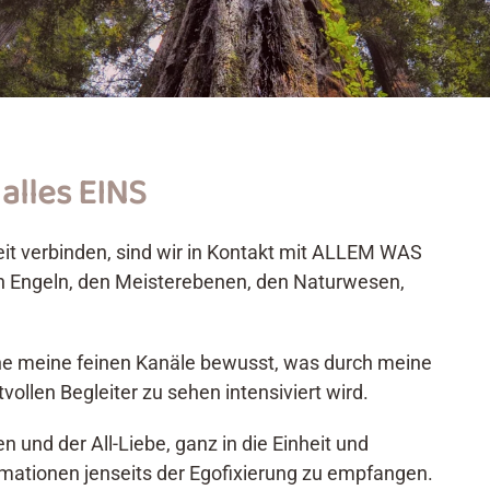
alles EINS
eit verbinden, sind wir in Kontakt mit ALLEM WAS
en Engeln, den Meisterebenen, den Naturwesen,
ne meine feinen Kanäle bewusst, was durch meine
vollen Begleiter zu sehen intensiviert wird.
und der All-Liebe, ganz in die Einheit und
ormationen jenseits der Egofixierung zu empfangen.