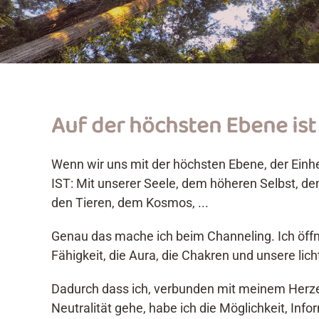
Auf der höchsten Ebene ist 
Wenn wir uns mit der höchsten Ebene, der Einh
IST: Mit unserer Seele, dem höheren Selbst, d
den Tieren, dem Kosmos, ...
Genau das mache ich beim Channeling. Ich öff
Fähigkeit, die Aura, die Chakren und unsere licht
Dadurch dass ich, verbunden mit meinem Herzen 
Neutralität gehe, habe ich die Möglichkeit, Inf