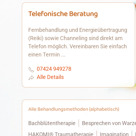
Telefonische Beratung
Fernbehandlung und Energieübertragung
(Reiki) sowie Channeling sind direkt am
Telefon möglich. Vereinbaren Sie einfach
einen Termin ...
07424 949278
Alle Details
Alle Behandlungsmethoden (alphabetisch)
Bachblütentherapie
Besprechen von Warz
HAKOMI® Traumatherapie
Imagination