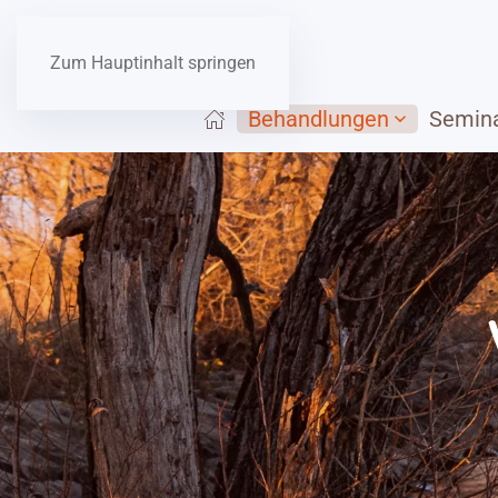
Zum Hauptinhalt springen
Behandlungen
Semin