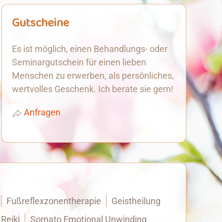
Gutscheine
Es ist möglich, einen Behandlungs- oder
Seminargutschein für einen lieben
Menschen zu erwerben, als persönliches,
wertvolles Geschenk. Ich berate sie gern!
Anfragen
Fußreflexzonentherapie
Geistheilung
Reiki
Somato Emotional Unwinding